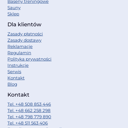
Baseny treningowe
Sauny
Sklep
Dla klientów
Zasady płatności
Zasady dostawy
Reklamacje
Regulamin
Polityka prywatności
Instrukcje
Serwis
Kontakt
Blog
Kontakt
Tel. +48 508 853 446
Tel. +48 662 258 298
Tel. +48 798 779 890
Tel. +48 511 563 406