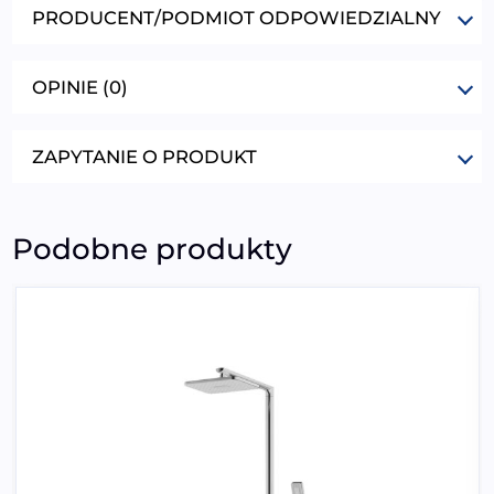
PRODUCENT/PODMIOT ODPOWIEDZIALNY
OPINIE (0)
ZAPYTANIE O PRODUKT
Podobne produkty