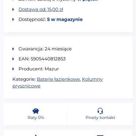
Dostawa od:
15,00
zł
Dostępność:
5 w magazynie
Gwarancja: 24 miesiące
EAN: 5905440812853
Producent: Mazur
Kategorie:
Baterie łazienkowe
,
Kolumny
prysznicowe
Raty 0%
Prosty kontakt