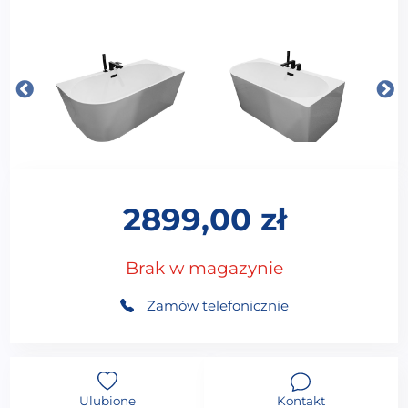
2899,00
zł
Brak w magazynie
Zamów telefonicznie
Ulubione
Kontakt