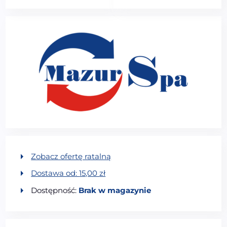
Zobacz ofertę ratalną
Dostawa od:
15,00
zł
Dostępność:
Brak w magazynie