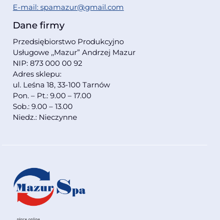
E-mail: spamazur@gmail.com
Dane firmy
Przedsiębiorstwo Produkcyjno
Usługowe ,,Mazur” Andrzej Mazur
NIP: 873 000 00 92
Adres sklepu:
ul. Leśna 18, 33-100 Tarnów
Pon. – Pt.: 9.00 – 17.00
Sob.: 9.00 – 13.00
Niedz.: Nieczynne