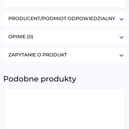
PRODUCENT/PODMIOT ODPOWIEDZIALNY
OPINIE (0)
ZAPYTANIE O PRODUKT
Podobne produkty