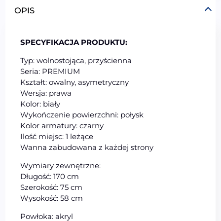
OPIS
SPECYFIKACJA PRODUKTU:
Typ: wolnostojąca, przyścienna
Seria: PREMIUM
Kształt: owalny, asymetryczny
Wersja: prawa
Kolor: biały
Wykończenie powierzchni: połysk
Kolor armatury: czarny
Ilość miejsc: 1 leżące
Wanna zabudowana z każdej strony
Wymiary zewnętrzne:
Długość: 170 cm
Szerokość: 75 cm
Wysokość: 58 cm
Powłoka: akryl