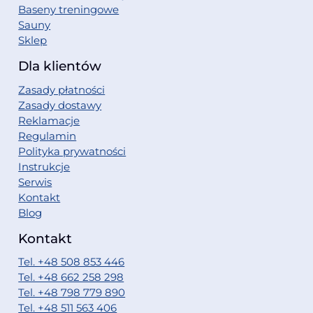
Baseny treningowe
Sauny
Sklep
Dla klientów
Zasady płatności
Zasady dostawy
Reklamacje
Regulamin
Polityka prywatności
Instrukcje
Serwis
Kontakt
Blog
Kontakt
Tel. +48 508 853 446
Tel. +48 662 258 298
Tel. +48 798 779 890
Tel. +48 511 563 406