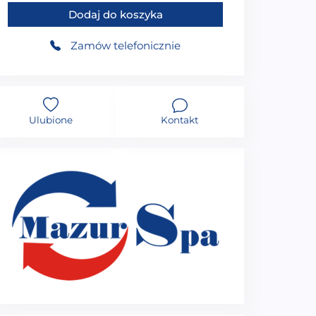
Dodaj do koszyka
Zamów telefonicznie
Ulubione
Kontakt