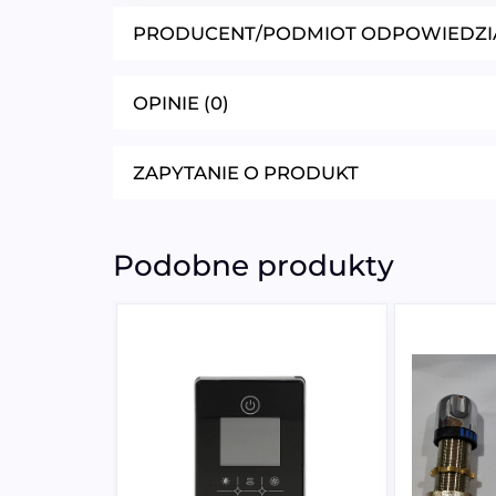
PRODUCENT/PODMIOT ODPOWIEDZI
OPINIE (0)
ZAPYTANIE O PRODUKT
Podobne produkty