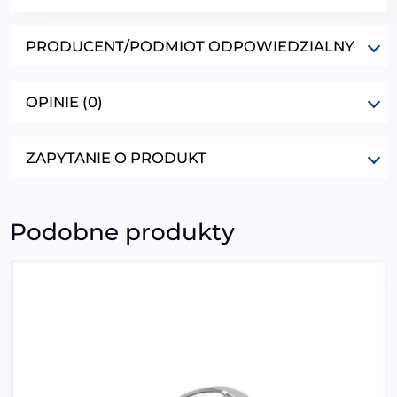
PRODUCENT/PODMIOT ODPOWIEDZIALNY
OPINIE (0)
ZAPYTANIE O PRODUKT
Podobne produkty