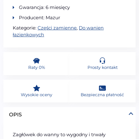
Gwarancja: 6 miesięcy
Producent: Mazur
Kategorie:
Części zamienne
,
Do wanien
łazienkowych
Raty 0%
Prosty kontakt
Wysokie oceny
Bezpieczna płatność
OPIS
Zagłówek do wanny to wygodny i trwały