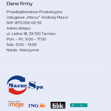
Dane firmy
Przedsiębiorstwo Produkcyjno
Usługowe ,,Mazur” Andrzej Mazur
NIP: 873 000 00 92
Adres sklepu:
ul. Leśna 18, 33-100 Tarnów
Pon. – Pt.: 9.00 – 17.00
Sob.: 9.00 – 13.00
Niedz.: Nieczynne