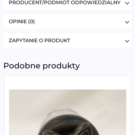
PRODUCENT/PODMIOT ODPOWIEDZIALNY
OPINIE (0)
ZAPYTANIE O PRODUKT
Podobne produkty