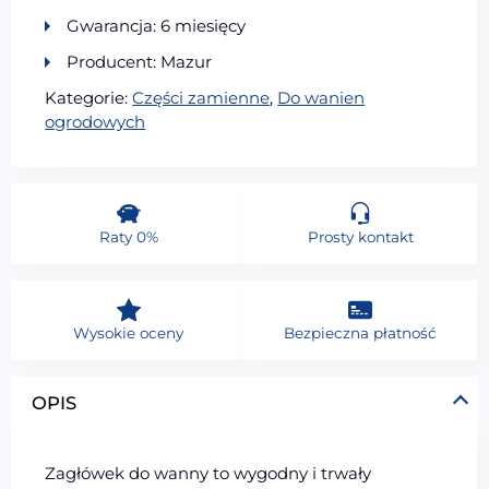
Gwarancja: 6 miesięcy
Producent: Mazur
Kategorie:
Części zamienne
,
Do wanien
ogrodowych
Raty 0%
Prosty kontakt
Wysokie oceny
Bezpieczna płatność
OPIS
Zagłówek do wanny to wygodny i trwały