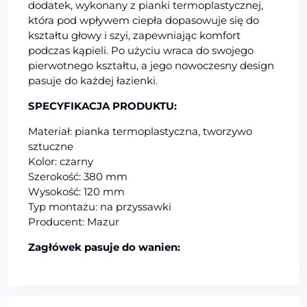
dodatek, wykonany z pianki termoplastycznej,
która pod wpływem ciepła dopasowuje się do
kształtu głowy i szyi, zapewniając komfort
podczas kąpieli. Po użyciu wraca do swojego
pierwotnego kształtu, a jego nowoczesny design
pasuje do każdej łazienki.
SPECYFIKACJA PRODUKTU:
Materiał: pianka termoplastyczna, tworzywo
sztuczne
Kolor: czarny
Szerokość: 380 mm
Wysokość: 120 mm
Typ montażu: na przyssawki
Producent: Mazur
Zagłówek pasuje do wanien: