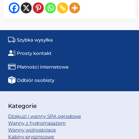
Szybka wysyłka
Prosty kontakt
Płatności internetowe
Odbiór osobisty
Kategorie
Dżakuzi i wanny SPA ogrodowe
Wanny z hydromasażem
Wanny wolnostojące
Kabiny prysznicowe