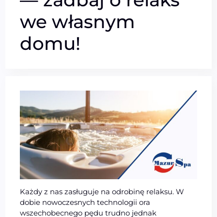
we własnym
domu!
Każdy z nas zasługuje na odrobinę relaksu. W
dobie nowoczesnych technologii ora
wszechobecnego pędu trudno jednak