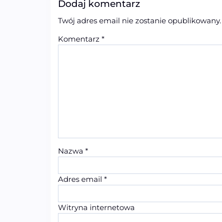
Dodaj komentarz
Twój adres email nie zostanie opublikowany.
Komentarz
*
Nazwa
*
Adres email
*
Witryna internetowa