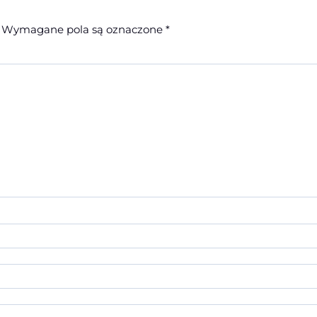
Wymagane pola są oznaczone
*