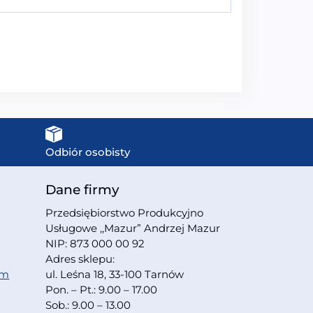
Odbiór osobisty
Dane firmy
Przedsiębiorstwo Produkcyjno
Usługowe ,,Mazur” Andrzej Mazur
NIP: 873 000 00 92
Adres sklepu:
om
ul. Leśna 18, 33-100 Tarnów
Pon. – Pt.: 9.00 – 17.00
Sob.: 9.00 – 13.00