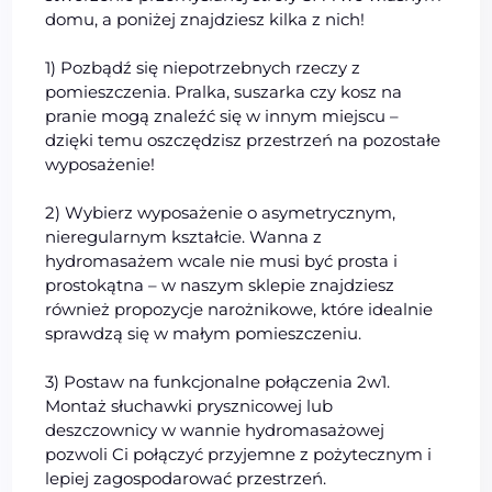
domu, a poniżej znajdziesz kilka z nich!
1) Pozbądź się niepotrzebnych rzeczy z
pomieszczenia. Pralka, suszarka czy kosz na
pranie mogą znaleźć się w innym miejscu –
dzięki temu oszczędzisz przestrzeń na pozostałe
wyposażenie!
2) Wybierz wyposażenie o asymetrycznym,
nieregularnym kształcie. Wanna z
hydromasażem wcale nie musi być prosta i
prostokątna – w naszym sklepie znajdziesz
również propozycje narożnikowe, które idealnie
sprawdzą się w małym pomieszczeniu.
3) Postaw na funkcjonalne połączenia 2w1.
Montaż słuchawki prysznicowej lub
deszczownicy w wannie hydromasażowej
pozwoli Ci połączyć przyjemne z pożytecznym i
lepiej zagospodarować przestrzeń.