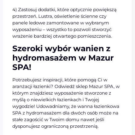
4) Zastosuj dodatki, które optycznie powiększą
przestrzeń. Lustra, oświetlenie ścienne czy
panele ledowe zamontowane w wybranym
wyposażeniu – wszystko to pozwoli stworzyć
wrażenie bardziej otwartego pomieszczenia.
Szeroki wybór wanien z
hydromasażem w Mazur
SPA!
Potrzebujesz inspiracji, które pomogą Ci w
aranżacji łazienki? Odwiedź sklep Mazur SPA, w
którym znajdziesz wyposażenie stworzone z
myślą o niewielkich łazienkach i Twojej
wygodzie! Udowadniamy, że wanna łazienkowa
SPA z hydromasażem dla dwóch osób może na
stałe zagościć w Twoim domu nawet jeśli
dysponujesz ograniczoną przestrzenią.