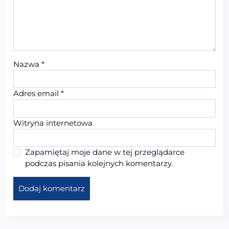
Nazwa
*
Adres email
*
Witryna internetowa
Zapamiętaj moje dane w tej przeglądarce
podczas pisania kolejnych komentarzy.