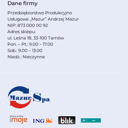
Dane firmy
Przedsiębiorstwo Produkcyjno
Usługowe ,,Mazur” Andrzej Mazur
NIP: 873 000 00 92
Adres sklepu:
ul. Leśna 18, 33-100 Tarnów
Pon. – Pt.: 9.00 – 17.00
Sob.: 9.00 – 13.00
Niedz.: Nieczynne