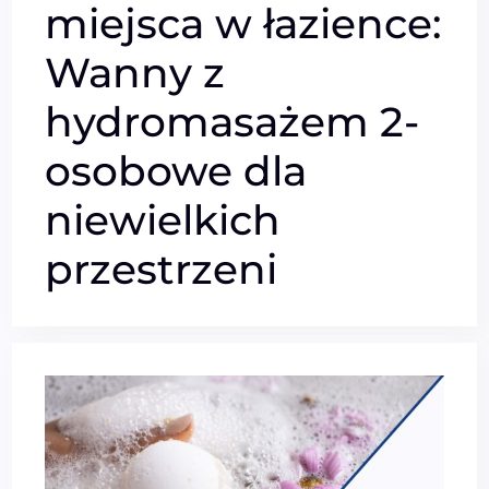
miejsca w łazience:
Wanny z
hydromasażem 2-
osobowe dla
niewielkich
przestrzeni