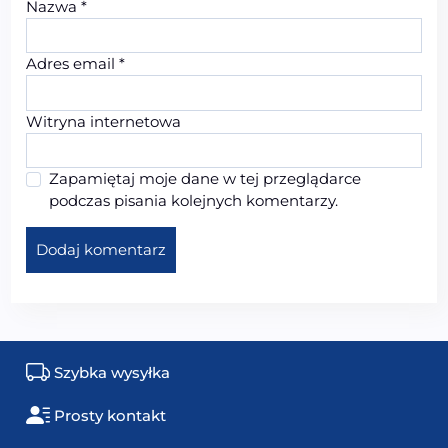
Nazwa
*
Adres email
*
Witryna internetowa
Zapamiętaj moje dane w tej przeglądarce
podczas pisania kolejnych komentarzy.
Szybka wysyłka
Prosty kontakt