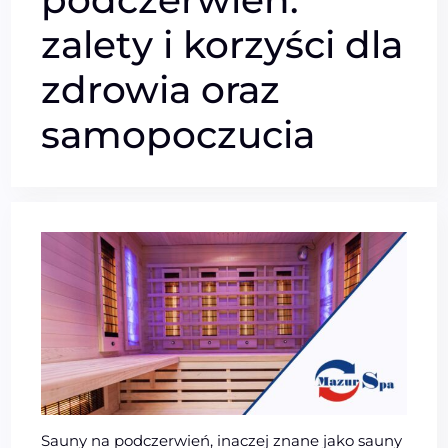
zalety i korzyści dla
zdrowia oraz
samopoczucia
Sauny na podczerwień, inaczej znane jako sauny