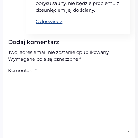
obrysu sauny, nie będzie problemu z
dosunięciem jej do ściany.
Odpowiedz
Dodaj komentarz
Twój adres email nie zostanie opublikowany.
Wymagane pola są oznaczone
*
Komentarz
*