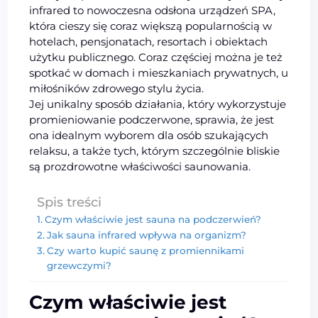
infrared to nowoczesna odsłona urządzeń SPA,
która cieszy się coraz większą popularnością w
hotelach, pensjonatach, resortach i obiektach
użytku publicznego. Coraz częściej można je też
spotkać w domach i mieszkaniach prywatnych, u
miłośników zdrowego stylu życia.
Jej unikalny sposób działania, który wykorzystuje
promieniowanie podczerwone, sprawia, że jest
ona idealnym wyborem dla osób szukających
relaksu, a także tych, którym szczególnie bliskie
są prozdrowotne właściwości saunowania.
Spis treści
Czym właściwie jest sauna na podczerwień?
Jak sauna infrared wpływa na organizm?
Czy warto kupić saunę z promiennikami
grzewczymi?
Czym właściwie jest