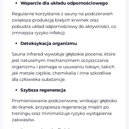
Wsparcie dla układu odpornościowego
Regularne korzystanie z sauny na podczerwień
zwiększa produkcję białych krwinek oraz
pobudza układ odpornościowy do aktywności, co
zmniejsza ryzyko infekcji.
Detoksykacja organizmu
Sauna infrared wywołuje głębokie pocenie, które
jest naturalnym mechanizmem oczyszczania
organizmu i pomaga w usuwaniu toksyn, takich
jak metale ciężkie, chemikalia i inne szkodliwe
dla człowieka substancje.
Szybsza regeneracja
Promieniowanie podczerwone, wnikając głęboko
do tkanek, przyspiesza regenerację mięśni po
treningu oraz minimalizuje ryzyko wystąpienia
zakwasów.