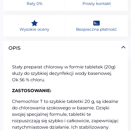
Raty 0%
Prosty kontakt
Wysokie oceny
Bezpieczna płatność
OPIS
Stały preparat chlorowy w formie tabletek (20g)
służy do szybkiej dezynfekcji wody basenowej.
Ok 56 % chloru.
ZASTOSOWANIE:
Chemochlor T to szybkie tabletki 20 g, są idealne
do chlorowania szokowego w basenie. Dzięki
swojej specjalnej formule, tabletki te
rozpuszczają się szybko i całkowicie, zapewniając
natychmiastowe działanie. Ich stabilizowany