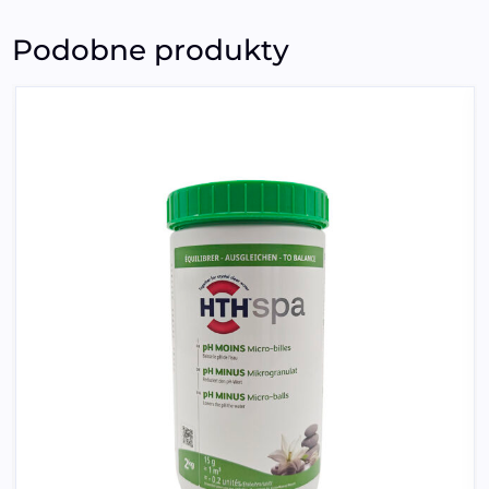
Podobne produkty