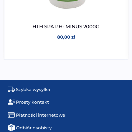
HTH SPA PH- MINUS 2000G
80,00
zł
Szybka wysyłka
Prosty kontakt
Płatności internetowe
Odbiór osobisty