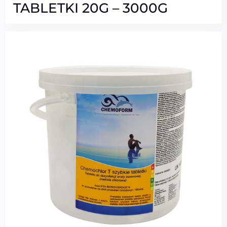
TABLETKI 20G – 3000G