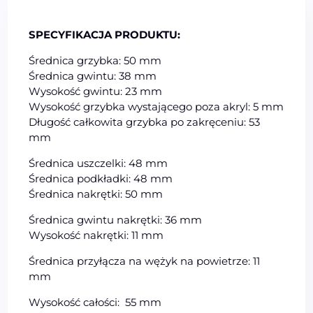
SPECYFIKACJA PRODUKTU:
Średnica grzybka: 50 mm
Średnica gwintu: 38 mm
Wysokość gwintu: 23 mm
Wysokość grzybka wystającego poza akryl: 5 mm
Długość całkowita grzybka po zakręceniu: 53
mm
Średnica uszczelki: 48 mm
Średnica podkładki: 48 mm
Średnica nakrętki: 50 mm
Średnica gwintu nakrętki: 36 mm
Wysokość nakrętki: 11 mm
Średnica przyłącza na wężyk na powietrze: 11
mm
Wysokość całości: 55 mm