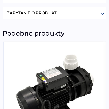
ZAPYTANIE O PRODUKT
Podobne produkty