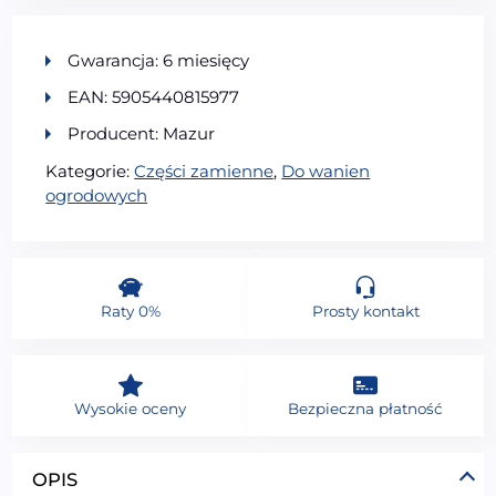
Gwarancja: 6 miesięcy
EAN: 5905440815977
Producent: Mazur
Kategorie:
Części zamienne
,
Do wanien
ogrodowych
Raty 0%
Prosty kontakt
Wysokie oceny
Bezpieczna płatność
OPIS