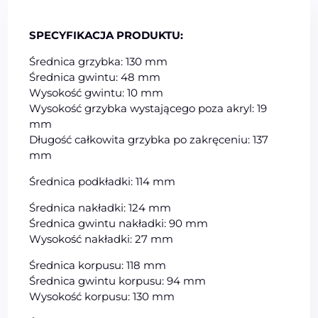
SPECYFIKACJA PRODUKTU:
Średnica grzybka: 130 mm
Średnica gwintu: 48 mm
Wysokość gwintu: 10 mm
Wysokość grzybka wystającego poza akryl: 19
mm
Długość całkowita grzybka po zakręceniu: 137
mm
Średnica podkładki: 114 mm
Średnica nakładki: 124 mm
Średnica gwintu nakładki: 90 mm
Wysokość nakładki: 27 mm
Średnica korpusu: 118 mm
Średnica gwintu korpusu: 94 mm
Wysokość korpusu: 130 mm