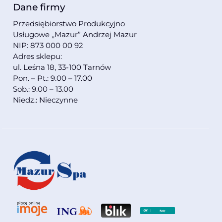
Dane firmy
Przedsiębiorstwo Produkcyjno
Usługowe ,,Mazur” Andrzej Mazur
NIP: 873 000 00 92
Adres sklepu:
ul. Leśna 18, 33-100 Tarnów
Pon. – Pt.: 9.00 – 17.00
Sob.: 9.00 – 13.00
Niedz.: Nieczynne