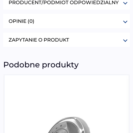
PRODUCENT/PODMIOT ODPOWIEDZIALNY
OPINIE (0)
ZAPYTANIE O PRODUKT
Podobne produkty