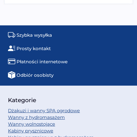
Szybka wysyłka
Prosty kontakt
Płatności internetowe
Odbiór osobisty
Kategorie
Dżakuzi i wanny SPA ogrodowe
Wanny z hydromasażem
Wanny wolnostojące
Kabiny prysznicowe