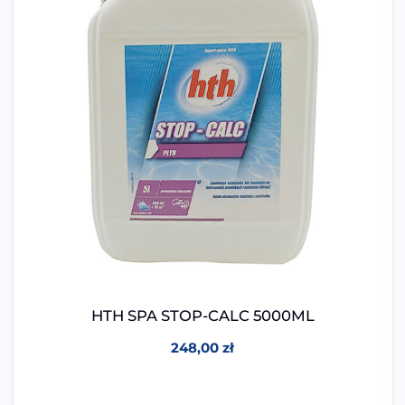
HTH SPA STOP-CALC 5000ML
248,00
zł