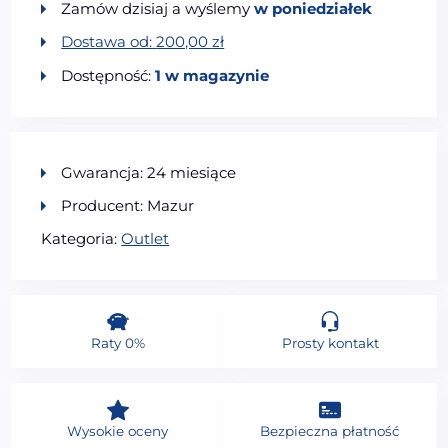
Zamów dzisiaj a wyślemy
w poniedziałek
Dostawa od:
200,00
zł
Dostępność:
1 w magazynie
Gwarancja: 24 miesiące
Producent: Mazur
Kategoria:
Outlet
Raty 0%
Prosty kontakt
Wysokie oceny
Bezpieczna płatność