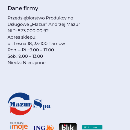
Dane firmy
Przedsiębiorstwo Produkcyjno
Usługowe ,,Mazur” Andrzej Mazur
NIP: 873 000 00 92
Adres sklepu:
ul. Leśna 18, 33-100 Tarnów
Pon. – Pt.: 9.00 – 17.00
Sob.: 9.00 – 13.00
Niedz.: Nieczynne