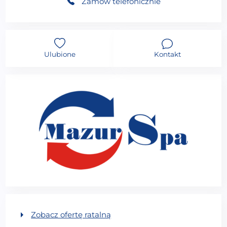
Zamów telefonicznie
Ulubione
Kontakt
Zobacz ofertę ratalną