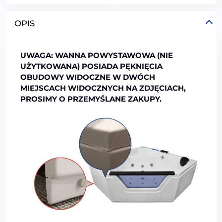
OPIS
UWAGA: WANNA POWYSTAWOWA (NIE
UŻYTKOWANA) POSIADA PĘKNIĘCIA
OBUDOWY WIDOCZNE W DWÓCH
MIEJSCACH WIDOCZNYCH NA ZDJĘCIACH,
PROSIMY O PRZEMYŚLANE ZAKUPY.