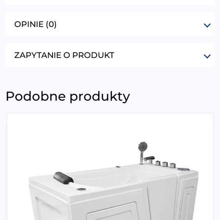
OPINIE (0)
ZAPYTANIE O PRODUKT
Podobne produkty