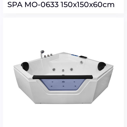
SPA MO-0633 150x150x60cm