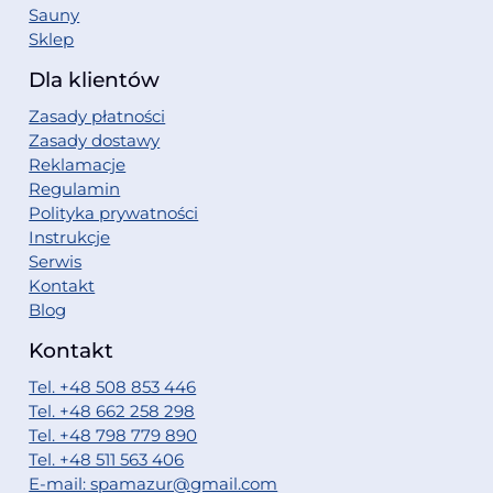
Sauny
Sklep
Dla klientów
Zasady płatności
Zasady dostawy
Reklamacje
Regulamin
Polityka prywatności
Instrukcje
Serwis
Kontakt
Blog
Kontakt
Tel. +48 508 853 446
Tel. +48 662 258 298
Tel. +48 798 779 890
Tel. +48 511 563 406
E-mail: spamazur@gmail.com