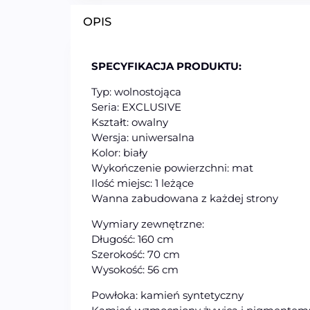
OPIS
SPECYFIKACJA PRODUKTU:
Typ: wolnostojąca
Seria: EXCLUSIVE
Kształt: owalny
Wersja: uniwersalna
Kolor: biały
Wykończenie powierzchni: mat
Ilość miejsc: 1 leżące
Wanna zabudowana z każdej strony
Wymiary zewnętrzne:
Długość: 160 cm
Szerokość: 70 cm
Wysokość: 56 cm
Powłoka: kamień syntetyczny