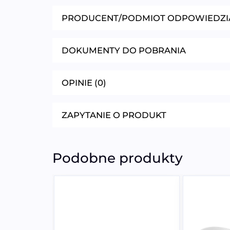
PRODUCENT/PODMIOT ODPOWIEDZI
DOKUMENTY DO POBRANIA
OPINIE (0)
ZAPYTANIE O PRODUKT
Podobne produkty