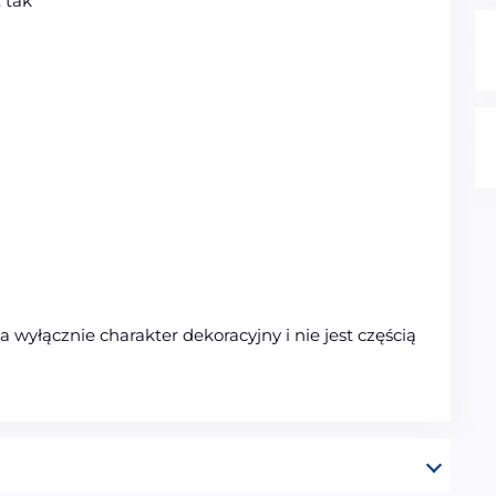
 tak
wyłącznie charakter dekoracyjny i nie jest częścią