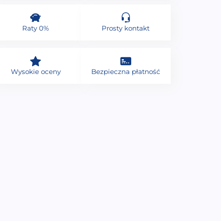
Raty 0%
Prosty kontakt
Wysokie oceny
Bezpieczna płatność