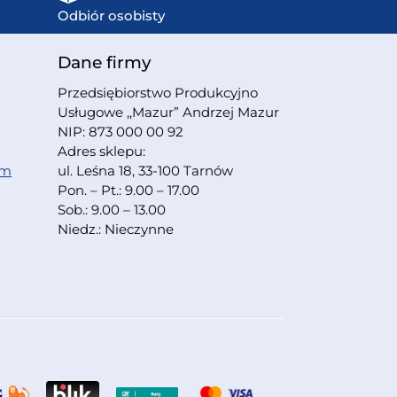
Odbiór osobisty
Dane firmy
Przedsiębiorstwo Produkcyjno
Usługowe ,,Mazur” Andrzej Mazur
NIP: 873 000 00 92
Adres sklepu:
om
ul. Leśna 18, 33-100 Tarnów
Pon. – Pt.: 9.00 – 17.00
Sob.: 9.00 – 13.00
Niedz.: Nieczynne