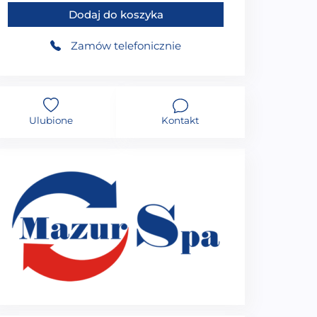
Dodaj do koszyka
Zamów telefonicznie
Ulubione
Kontakt