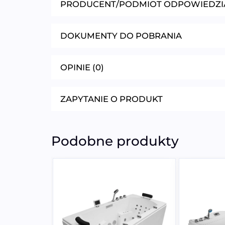
PRODUCENT/PODMIOT ODPOWIEDZI
DOKUMENTY DO POBRANIA
OPINIE (0)
ZAPYTANIE O PRODUKT
Podobne produkty