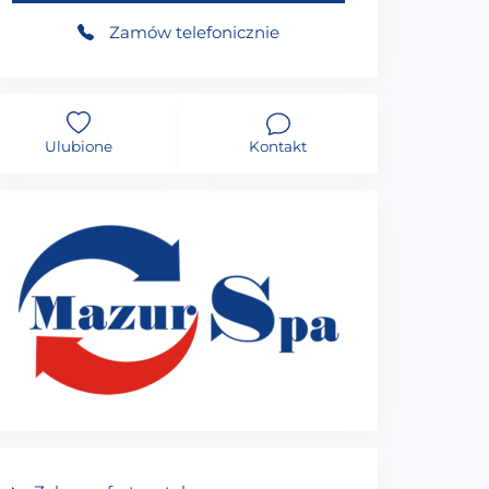
Zamów telefonicznie
Ulubione
Kontakt