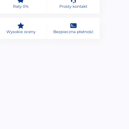
Raty 0%
Prosty kontakt
Wysokie oceny
Bezpieczna płatność