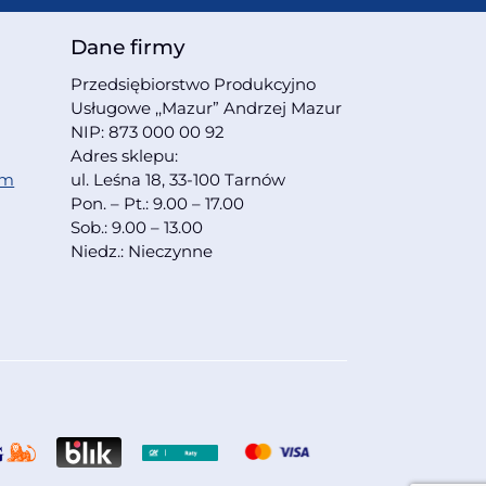
Dane firmy
Przedsiębiorstwo Produkcyjno
Usługowe ,,Mazur” Andrzej Mazur
NIP: 873 000 00 92
Adres sklepu:
om
ul. Leśna 18, 33-100 Tarnów
Pon. – Pt.: 9.00 – 17.00
Sob.: 9.00 – 13.00
Niedz.: Nieczynne