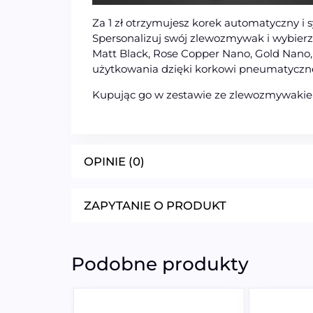
Za 1 zł otrzymujesz korek automatyczny i s
Spersonalizuj swój zlewozmywak i wybierz 
Matt Black, Rose Copper Nano, Gold Nano
użytkowania dzięki korkowi pneumatycz
Kupując go w zestawie ze zlewozmywakie
OPINIE (0)
ZAPYTANIE O PRODUKT
Podobne produkty