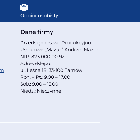
Odbiór osobisty
Dane firmy
Przedsiębiorstwo Produkcyjno
Usługowe ,,Mazur” Andrzej Mazur
NIP: 873 000 00 92
Adres sklepu:
om
ul. Leśna 18, 33-100 Tarnów
Pon. – Pt.: 9.00 – 17.00
Sob.: 9.00 – 13.00
Niedz.: Nieczynne