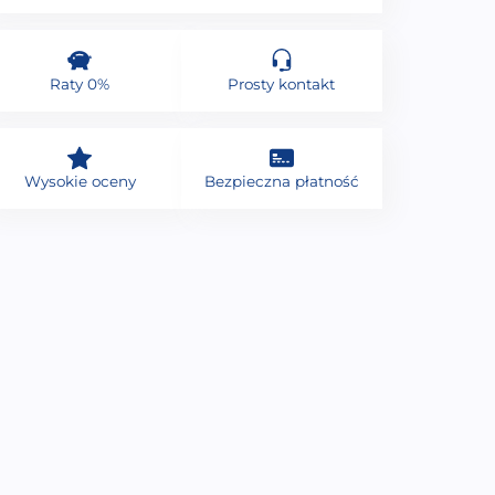
Raty 0%
Prosty kontakt
Wysokie oceny
Bezpieczna płatność