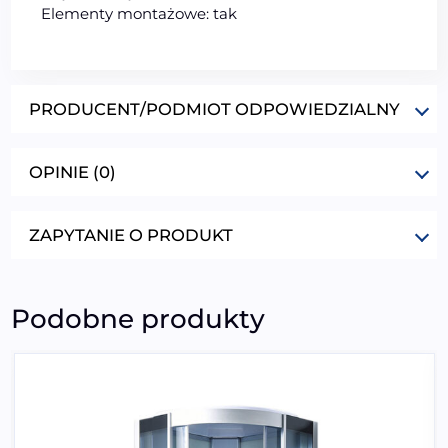
Elementy montażowe: tak
PRODUCENT/PODMIOT ODPOWIEDZIALNY
OPINIE (0)
ZAPYTANIE O PRODUKT
Podobne produkty