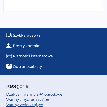
Szybka wysyłka
Prosty kontakt
Płatności internetowe
Odbiór osobisty
Kategorie
Dżakuzi i wanny SPA ogrodowe
Wanny z hydromasażem
Wanny wolnostojące