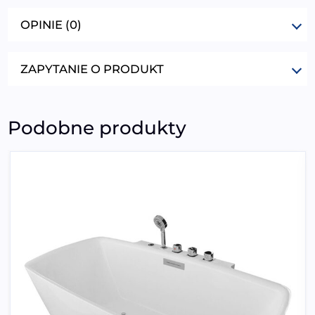
OPINIE (0)
ZAPYTANIE O PRODUKT
Podobne produkty