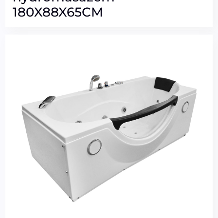
180X88X65CM