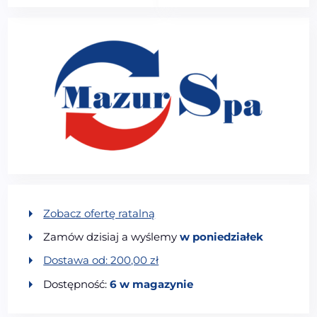
Zobacz ofertę ratalną
Zamów dzisiaj a wyślemy
w poniedziałek
Dostawa od:
200,00
zł
Dostępność:
6 w magazynie