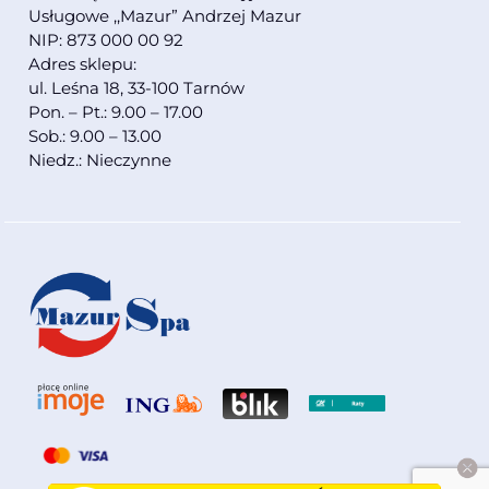
Usługowe ,,Mazur” Andrzej Mazur
NIP: 873 000 00 92
Adres sklepu:
ul. Leśna 18, 33-100 Tarnów
Pon. – Pt.: 9.00 – 17.00
Sob.: 9.00 – 13.00
Niedz.: Nieczynne