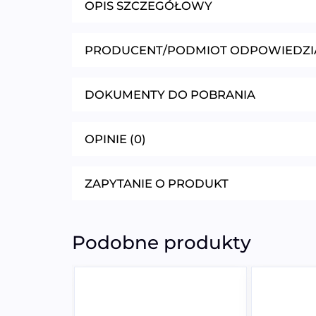
OPIS SZCZEGÓŁOWY
PRODUCENT/PODMIOT ODPOWIEDZI
DOKUMENTY DO POBRANIA
OPINIE (0)
ZAPYTANIE O PRODUKT
Podobne produkty