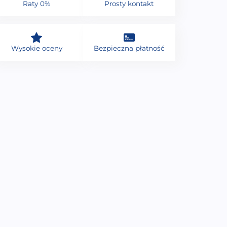
Raty 0%
Prosty kontakt
Wysokie oceny
Bezpieczna płatność