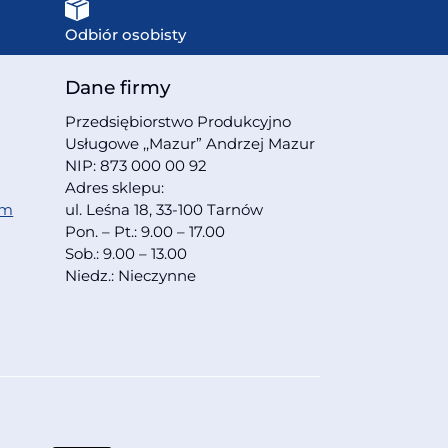
Odbiór osobisty
Dane firmy
Przedsiębiorstwo Produkcyjno
Usługowe ,,Mazur” Andrzej Mazur
NIP: 873 000 00 92
Adres sklepu:
om
ul. Leśna 18, 33-100 Tarnów
Pon. – Pt.: 9.00 – 17.00
Sob.: 9.00 – 13.00
Niedz.: Nieczynne