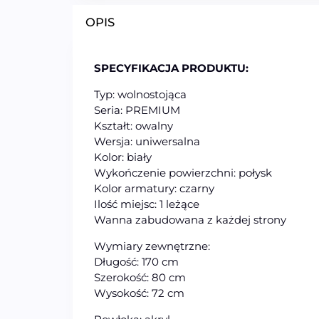
OPIS
SPECYFIKACJA PRODUKTU:
Typ: wolnostojąca
Seria: PREMIUM
Kształt: owalny
Wersja: uniwersalna
Kolor: biały
Wykończenie powierzchni: połysk
Kolor armatury: czarny
Ilość miejsc: 1 leżące
Wanna zabudowana z każdej strony
Wymiary zewnętrzne:
Długość: 170 cm
Szerokość: 80 cm
Wysokość: 72 cm