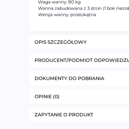
Waga wanny: 80 kg
Wanna zabudowana z 3 stron
(1 bok niez
Wersja wanny: prostokątna
OPIS SZCZEGÓŁOWY
PRODUCENT/PODMIOT ODPOWIEDZI
DOKUMENTY DO POBRANIA
OPINIE (0)
ZAPYTANIE O PRODUKT