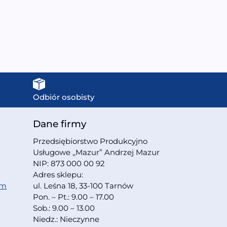
Odbiór osobisty
Dane firmy
Przedsiębiorstwo Produkcyjno
Usługowe ,,Mazur” Andrzej Mazur
NIP: 873 000 00 92
Adres sklepu:
om
ul. Leśna 18, 33-100 Tarnów
Pon. – Pt.: 9.00 – 17.00
Sob.: 9.00 – 13.00
Niedz.: Nieczynne