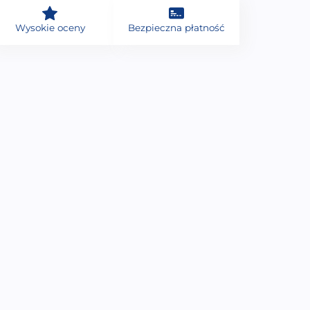
Wysokie oceny
Bezpieczna płatność