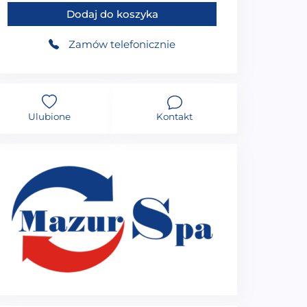
Dodaj do koszyka
Zamów telefonicznie
Ulubione
Kontakt