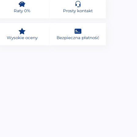
Raty 0%
Prosty kontakt
Wysokie oceny
Bezpieczna płatność