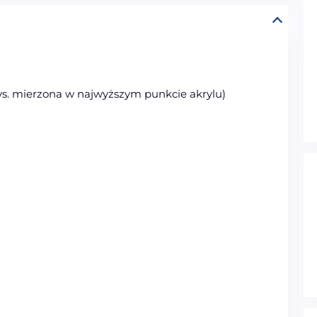
ys. mierzona w najwyższym punkcie akrylu)