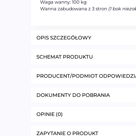
Waga wanny: 100 kg
Wanna zabudowana z 3 stron
(1 bok niez
OPIS SZCZEGÓŁOWY
SCHEMAT PRODUKTU
PRODUCENT/PODMIOT ODPOWIEDZI
DOKUMENTY DO POBRANIA
OPINIE (0)
ZAPYTANIE O PRODUKT