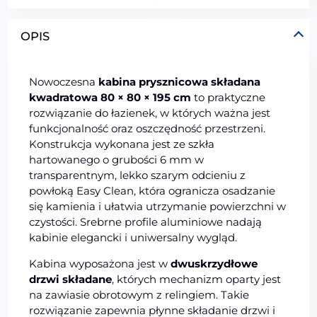
OPIS
Nowoczesna
kabina prysznicowa składana
kwadratowa 80 × 80 × 195 cm
to praktyczne
rozwiązanie do łazienek, w których ważna jest
funkcjonalność oraz oszczędność przestrzeni.
Konstrukcja wykonana jest ze szkła
hartowanego o grubości 6 mm w
transparentnym, lekko szarym odcieniu z
powłoką Easy Clean, która ogranicza osadzanie
się kamienia i ułatwia utrzymanie powierzchni w
czystości. Srebrne profile aluminiowe nadają
kabinie elegancki i uniwersalny wygląd.
Kabina wyposażona jest w
dwuskrzydłowe
drzwi składane
, których mechanizm oparty jest
na zawiasie obrotowym z relingiem. Takie
rozwiązanie zapewnia płynne składanie drzwi i