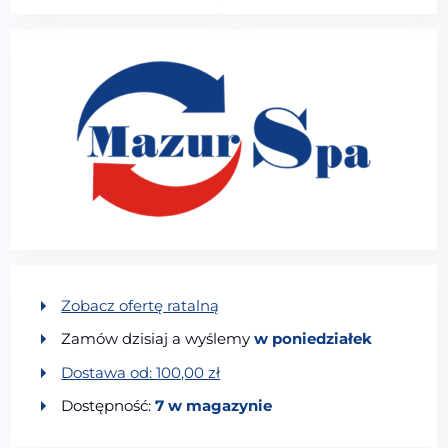
Zobacz ofertę ratalną
Zamów dzisiaj a wyślemy
w poniedziałek
Dostawa od:
100,00
zł
Dostępność:
7 w magazynie