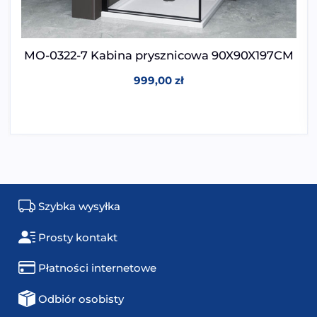
MO-0322-7 Kabina prysznicowa 90X90X197CM
999,00
zł
Szybka wysyłka
Prosty kontakt
Płatności internetowe
Odbiór osobisty