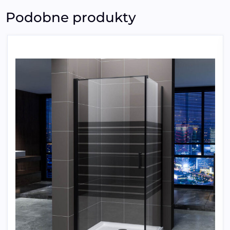
Podobne produkty