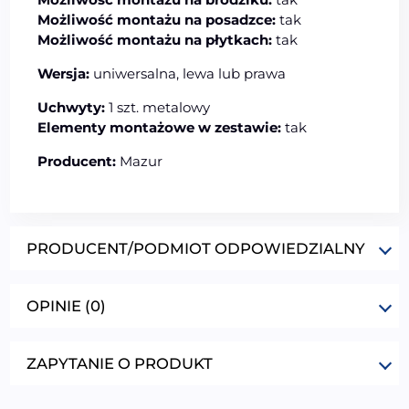
Możliwość montażu na posadzce:
tak
Możliwość montażu na płytkach:
tak
Wersja:
uniwersalna, lewa lub prawa
Uchwyty:
1 szt. metalowy
Elementy montażowe w zestawie:
tak
Producent:
Mazur
PRODUCENT/PODMIOT ODPOWIEDZIALNY
OPINIE (0)
ZAPYTANIE O PRODUKT