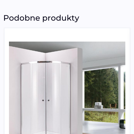
Podobne produkty