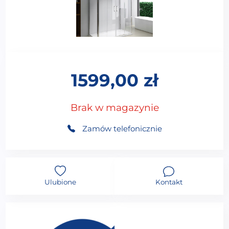
1599,00
zł
Brak w magazynie
Zamów telefonicznie
Ulubione
Kontakt