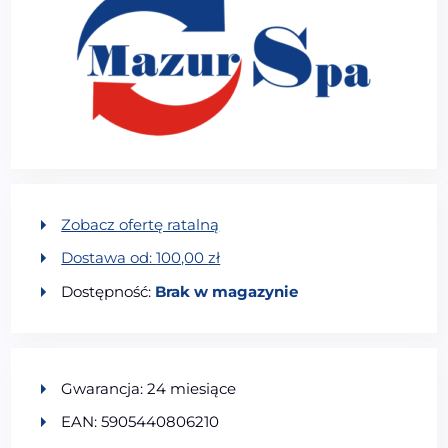
Zobacz ofertę ratalną
Dostawa od:
100,00
zł
Dostępność:
Brak w magazynie
Gwarancja: 24 miesiące
EAN: 5905440806210