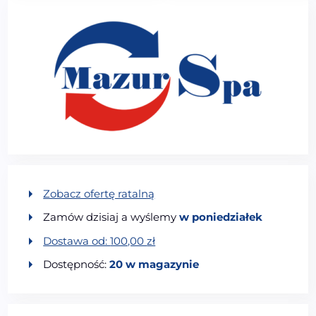
Zobacz ofertę ratalną
Zamów dzisiaj a wyślemy
w poniedziałek
Dostawa od:
100,00
zł
Dostępność:
20 w magazynie