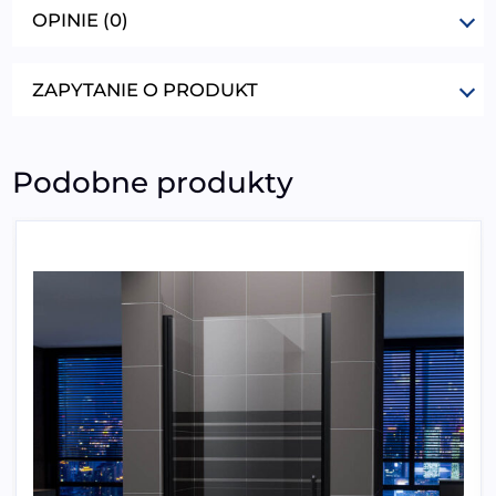
OPINIE (0)
ZAPYTANIE O PRODUKT
Podobne produkty