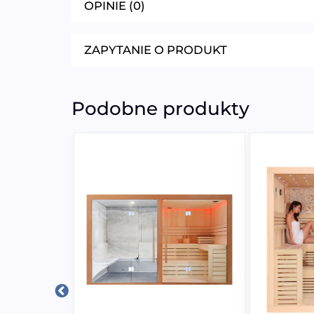
OPINIE (0)
ZAPYTANIE O PRODUKT
Podobne produkty