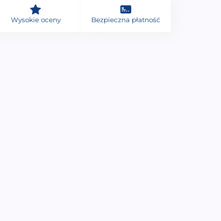
Wysokie oceny
Bezpieczna płatność