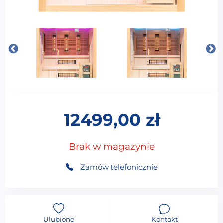
12499,00
zł
Brak w magazynie
Zamów telefonicznie
Ulubione
Kontakt