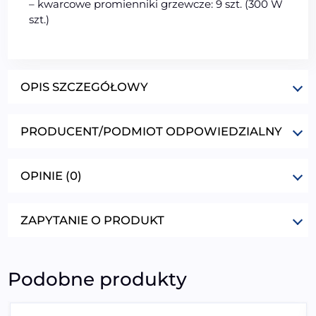
– kwarcowe promienniki grzewcze: 9 szt. (300 W
szt.)
OPIS SZCZEGÓŁOWY
PRODUCENT/PODMIOT ODPOWIEDZIALNY
OPINIE (0)
ZAPYTANIE O PRODUKT
Podobne produkty