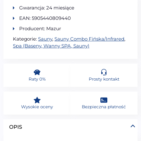
Gwarancja: 24 miesiące
EAN: 5905440809440
Producent: Mazur
Kategorie:
Sauny
,
Sauny Combo Fińska/Infrared
,
Spa (Baseny, Wanny SPA, Sauny)
Raty 0%
Prosty kontakt
Wysokie oceny
Bezpieczna płatność
OPIS