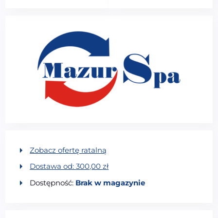
Zobacz ofertę ratalną
Dostawa od:
300,00
zł
Dostępność:
Brak w magazynie