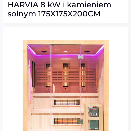
HARVIA 8 kW i kamieniem
solnym 175X175X200CM