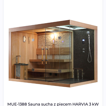
MUE-1388 Sauna sucha z piecem HARVIA 3 kW