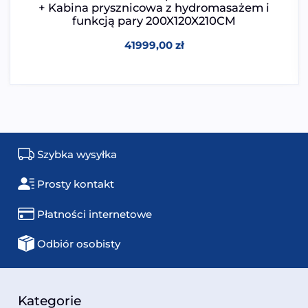
+ Kabina prysznicowa z hydromasażem i
funkcją pary 200X120X210CM
41999,00
zł
Szybka wysyłka
Prosty kontakt
Płatności internetowe
Odbiór osobisty
Kategorie