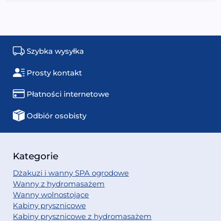
Szybka wysyłka
Prosty kontakt
Płatności internetowe
Odbiór osobisty
Kategorie
Dżakuzi i wanny SPA ogrodowe
Wanny z hydromasażem
Wanny wolnostojące
Kabiny prysznicowe
Kabiny prysznicowe z hydromasażem