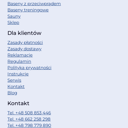
Baseny z przeciwprądem
Baseny treningowe
Sauny
Sklep
Dla klientów
Zasady płatności
Zasady dostawy
Reklamacje
Regulamin
Polityka prywatności
Instrukcje
Serwis
Kontakt
Blog
Kontakt
Tel. +48 508 853 446
Tel. +48 662 258 298
Tel. +48 798 779 890