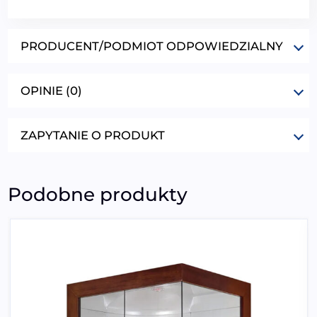
PRODUCENT/PODMIOT ODPOWIEDZIALNY
OPINIE (0)
ZAPYTANIE O PRODUKT
Podobne produkty