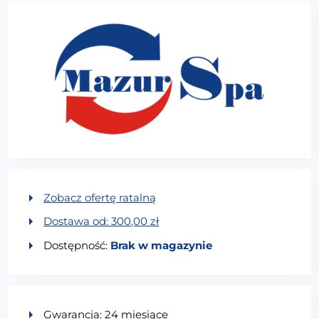
Zobacz ofertę ratalną
Dostawa od:
300,00
zł
Dostępność:
Brak w magazynie
Gwarancja: 24 miesiące