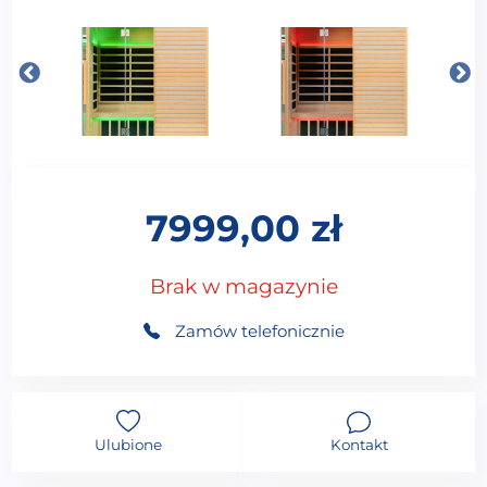
7999,00
zł
Brak w magazynie
Zamów telefonicznie
Ulubione
Kontakt