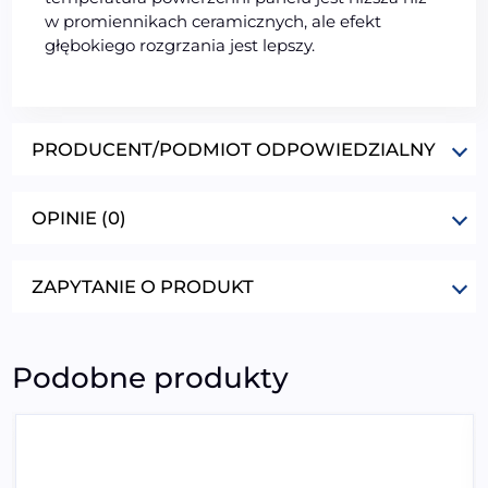
w promiennikach ceramicznych, ale efekt
głębokiego rozgrzania jest lepszy.
PRODUCENT/PODMIOT ODPOWIEDZIALNY
OPINIE (0)
ZAPYTANIE O PRODUKT
Podobne produkty