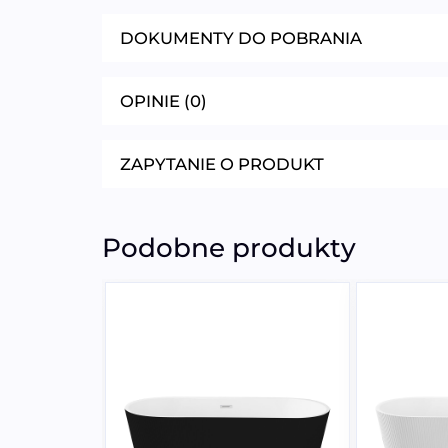
DOKUMENTY DO POBRANIA
OPINIE (0)
ZAPYTANIE O PRODUKT
Podobne produkty