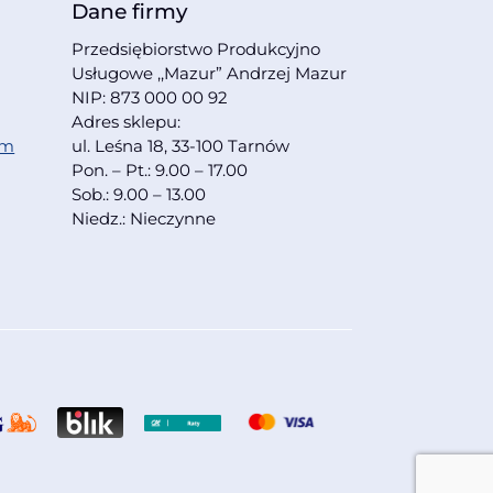
Dane firmy
Przedsiębiorstwo Produkcyjno
Usługowe ,,Mazur” Andrzej Mazur
NIP: 873 000 00 92
Adres sklepu:
om
ul. Leśna 18, 33-100 Tarnów
Pon. – Pt.: 9.00 – 17.00
Sob.: 9.00 – 13.00
Niedz.: Nieczynne