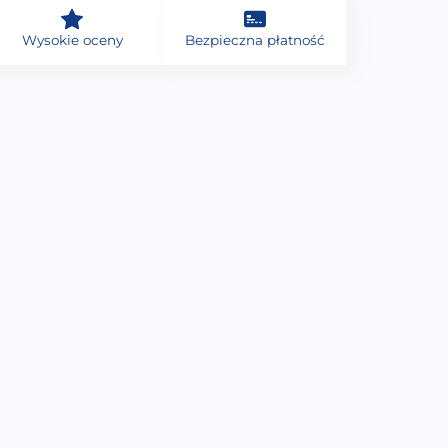
Wysokie oceny
Bezpieczna płatność