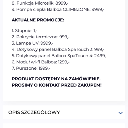
8. Funkcja Microsilk: 8999,-
9. Pompa ciepła Balboa CLIM8ZONE: 9999,-
AKTUALNE PROMOCJE:
1. Stopnie: 1,-
2. Pokrycie termiczne: 999,-
3. Lampa UV: 9999,-
4. Dotykowy panel Balboa SpaTouch 3: 999,-
5. Dotykowy panel Balboa SpaTouch 4: 2499,-
6. Moduł wi-fi Balboa: 1299,-
7. Purezone: 1999,-
PRODUKT DOSTĘPNY NA ZAMÓWIENIE,
PROSIMY O KONTAKT PRZED ZAKUPEM!
OPIS SZCZEGÓŁOWY