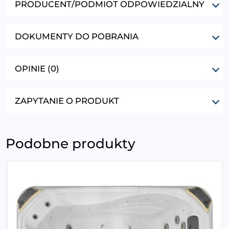
PRODUCENT/PODMIOT ODPOWIEDZIALNY
DOKUMENTY DO POBRANIA
OPINIE (0)
ZAPYTANIE O PRODUKT
Podobne produkty