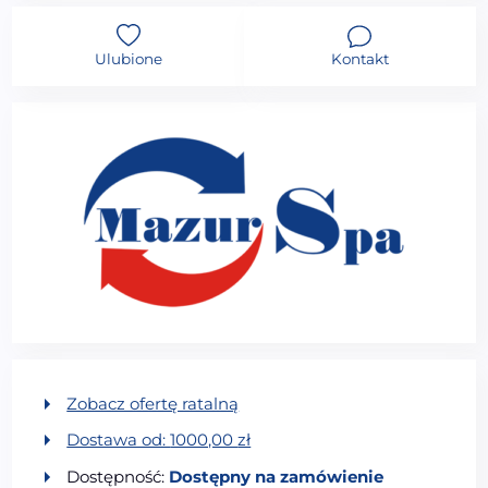
Ulubione
Kontakt
Zobacz ofertę ratalną
Dostawa od:
1000,00
zł
Dostępność:
Dostępny na zamówienie