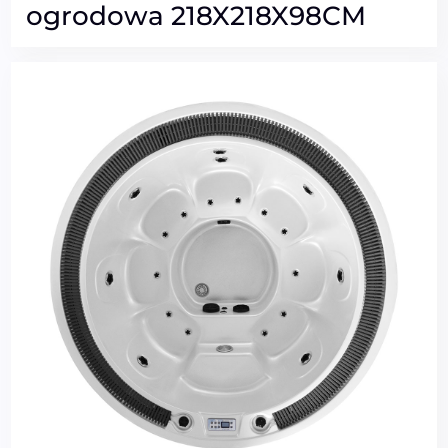
ogrodowa 218X218X98CM