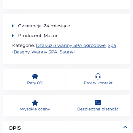
Gwarancja: 24 miesiące
Producent: Mazur
Kategorie:
Dżakuzi i wanny SPA ogrodowe
,
Spa
(Baseny, Wanny SPA, Sauny)
Raty 0%
Prosty kontakt
Wysokie oceny
Bezpieczna płatność
OPIS