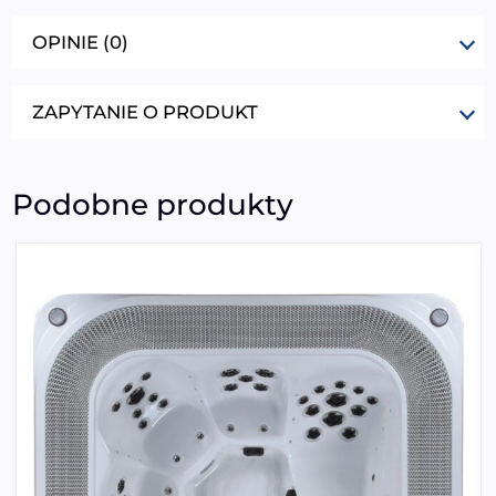
OPINIE (0)
ZAPYTANIE O PRODUKT
Podobne produkty