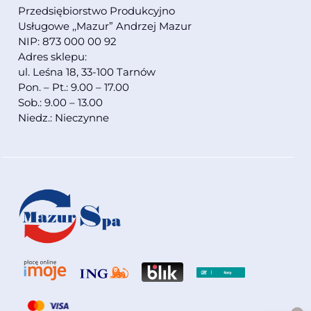
Przedsiębiorstwo Produkcyjno
Usługowe ,,Mazur” Andrzej Mazur
NIP: 873 000 00 92
Adres sklepu:
ul. Leśna 18, 33-100 Tarnów
Pon. – Pt.: 9.00 – 17.00
Sob.: 9.00 – 13.00
Niedz.: Nieczynne