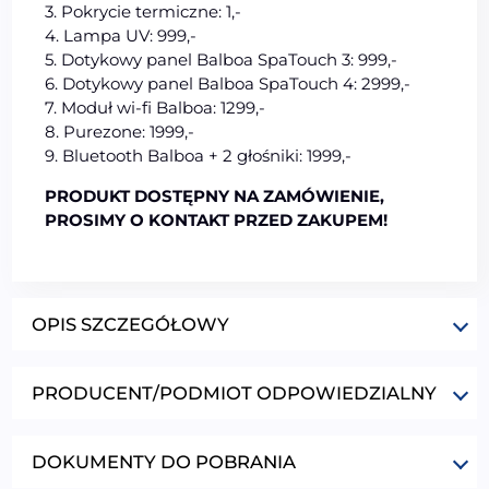
3. Pokrycie termiczne: 1,-
4. Lampa UV: 999,-
5. Dotykowy panel Balboa SpaTouch 3: 999,-
6. Dotykowy panel Balboa SpaTouch 4: 2999,-
7. Moduł wi-fi Balboa: 1299,-
8. Purezone: 1999,-
9. Bluetooth Balboa + 2 głośniki: 1999,-
PRODUKT DOSTĘPNY NA ZAMÓWIENIE,
PROSIMY O KONTAKT PRZED ZAKUPEM!
OPIS SZCZEGÓŁOWY
PRODUCENT/PODMIOT ODPOWIEDZIALNY
DOKUMENTY DO POBRANIA