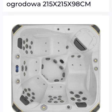
ogrodowa 215X215X98CM