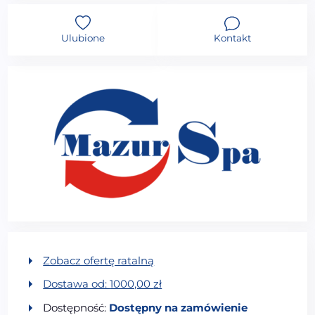
Ulubione
Kontakt
Zobacz ofertę ratalną
Dostawa od:
1000,00
zł
Dostępność:
Dostępny na zamówienie