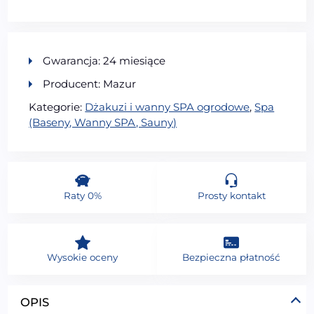
Gwarancja: 24 miesiące
Producent: Mazur
Kategorie:
Dżakuzi i wanny SPA ogrodowe
,
Spa
(Baseny, Wanny SPA, Sauny)
Raty 0%
Prosty kontakt
Wysokie oceny
Bezpieczna płatność
OPIS