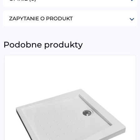
ZAPYTANIE O PRODUKT
Podobne produkty