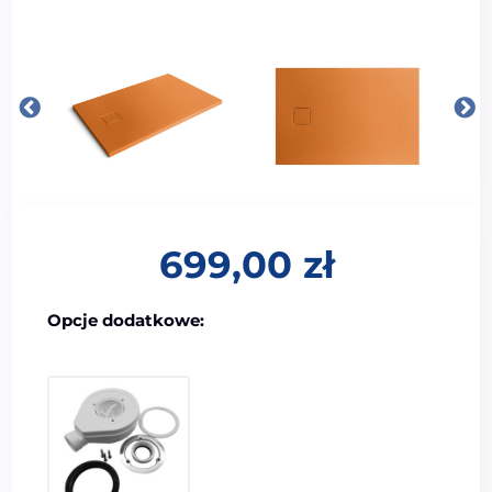
699,00
zł
Opcje dodatkowe: