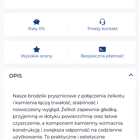
Raty 0%
Prosty kontakt
Wysokie oceny
Bezpieczna płatność
OPIS
Nasze brodziki prysznicowe z połączenia żelkotu
i kamienia łączą trwałość, stabilność i
nowoczesny wygląd. Żelkot zapewnia gładką,
przyjemną w dotyku powierzchnię oraz łatwe
czyszczenie, a komponent kamienny wzmacnia
konstrukcję i zwiększa odporność na codzienne
użytkowanie. To praktyczne i estetyczne