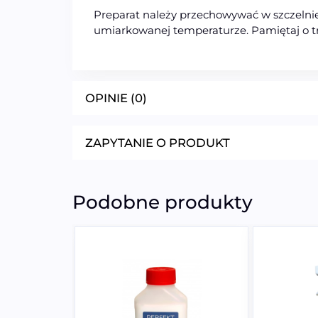
Preparat należy przechowywać w szczelni
umiarkowanej temperaturze. Pamiętaj o t
OPINIE (0)
ZAPYTANIE O PRODUKT
Podobne produkty