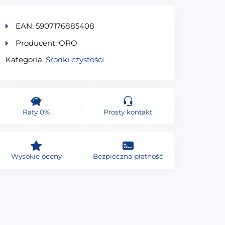
EAN: 5907176885408
Producent: ORO
Kategoria:
Środki czystości
Raty 0%
Prosty kontakt
Wysokie oceny
Bezpieczna płatność