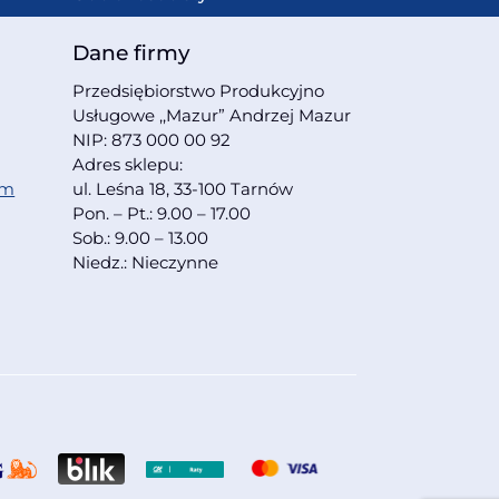
Dane firmy
Przedsiębiorstwo Produkcyjno
Usługowe ,,Mazur” Andrzej Mazur
NIP: 873 000 00 92
Adres sklepu:
om
ul. Leśna 18, 33-100 Tarnów
Pon. – Pt.: 9.00 – 17.00
Sob.: 9.00 – 13.00
Niedz.: Nieczynne