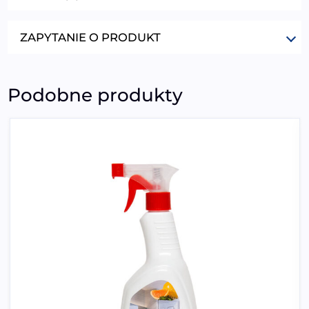
ZAPYTANIE O PRODUKT
Podobne produkty