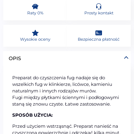
Raty 0%
Prosty kontakt
Wysokie oceny
Bezpieczna płatność
OPIS
Preparat do czyszczenia fug nadaje się do
wszelkich fug w klinkierze, licówce, kamieniu
naturalnym i innych rodzajów murów.
Fugi między płytkami ściennymi i podłogowymi
staną się znowu czyste. Łatwe zastosowanie.
SPOSÓB UŻYCIA:
Przed użyciem wstrząsnąć. Preparat nanieść na
czyszczoną powierzchnię i odczekać kilka minut.