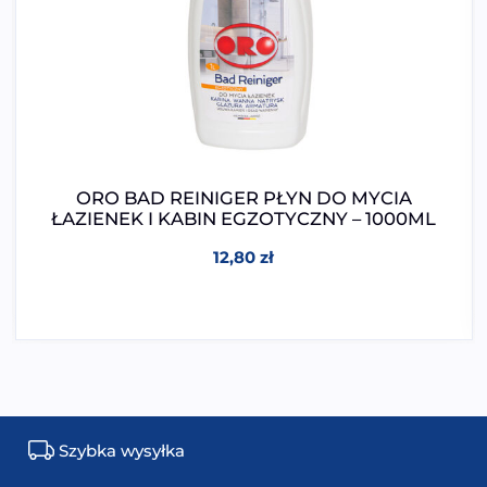
ORO BAD REINIGER PŁYN DO MYCIA
ŁAZIENEK I KABIN EGZOTYCZNY – 1000ML
12,80
zł
Szybka wysyłka