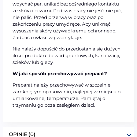
wdychać par, unikać bezpośredniego kontaktu
ze skórą i oczami. Podczas pracy nie jeść, nie pić,
nie palić. Przed przerwą w pracy oraz po
zakończeniu pracy umyć ręce. Aby uniknąć
wysuszenia skóry używać kremu ochronnego.
Zadbać o właściwą wentylację.
Nie należy dopuścić do przedostania się dużych
ilości produktu do wód gruntowych, kanalizacji,
ścieków lub gleby.
W jaki sposób przechowywać preparat?
Preparat należy przechowywać w szczelnie
zamkniętym opakowaniu, najlepiej w miejscu o
umiarkowanej temperaturze. Pamiętaj o
trzymaniu go poza zasięgiem dzieci.
OPINIE (0)