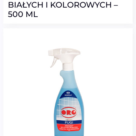
BIAŁYCH I KOLOROWYCH –
500 ML