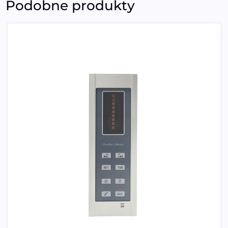
Podobne produkty