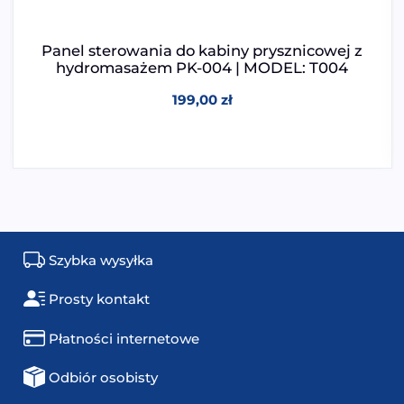
Panel sterowania do kabiny prysznicowej z
hydromasażem PK-004 | MODEL: T004
199,00
zł
Szybka wysyłka
Prosty kontakt
Płatności internetowe
Odbiór osobisty