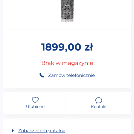
1899,00
zł
Brak w magazynie
Zamów telefonicznie
Ulubione
Kontakt
Zobacz ofertę ratalną