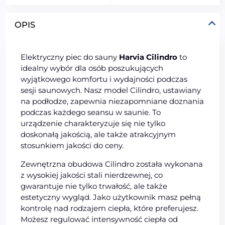
OPIS
Elektryczny piec do sauny
Harvia Cilindro
to
idealny wybór dla osób poszukujących
wyjątkowego komfortu i wydajności podczas
sesji saunowych. Nasz model Cilindro, ustawiany
na podłodze, zapewnia niezapomniane doznania
podczas każdego seansu w saunie. To
urządzenie charakteryzuje się nie tylko
doskonałą jakością, ale także atrakcyjnym
stosunkiem jakości do ceny.
Zewnętrzna obudowa Cilindro została wykonana
z wysokiej jakości stali nierdzewnej, co
gwarantuje nie tylko trwałość, ale także
estetyczny wygląd. Jako użytkownik masz pełną
kontrolę nad rodzajem ciepła, które preferujesz.
Możesz regulować intensywność ciepła od