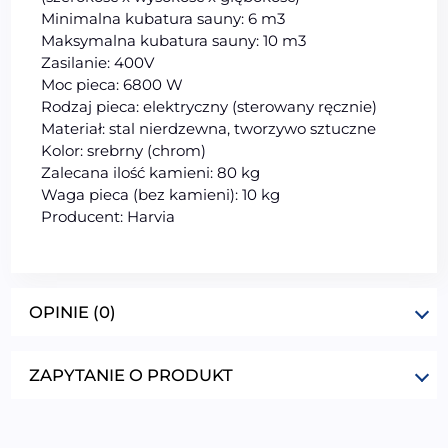
Minimalna kubatura sauny: 6 m3
Maksymalna kubatura sauny: 10 m3
Zasilanie: 400V
Moc pieca: 6800 W
Rodzaj pieca: elektryczny (sterowany ręcznie)
Materiał: stal nierdzewna, tworzywo sztuczne
Kolor: srebrny (chrom)
Zalecana ilość kamieni: 80 kg
Waga pieca (bez kamieni): 10 kg
Producent: Harvia
OPINIE (0)
ZAPYTANIE O PRODUKT