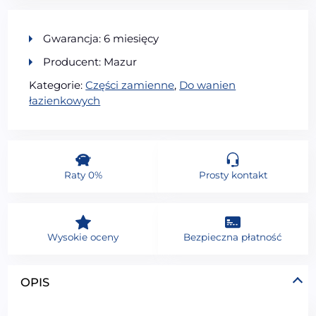
Gwarancja: 6 miesięcy
Producent: Mazur
Kategorie:
Części zamienne
,
Do wanien
łazienkowych
Raty 0%
Prosty kontakt
Wysokie oceny
Bezpieczna płatność
OPIS