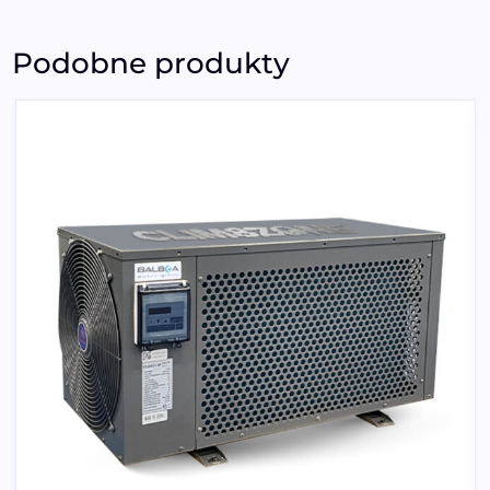
Podobne produkty