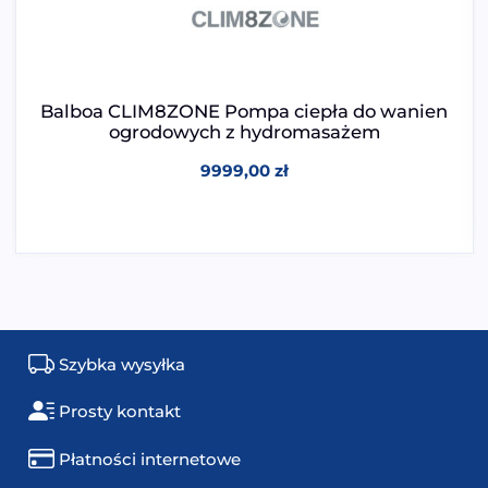
Balboa CLIM8ZONE Pompa ciepła do wanien
ogrodowych z hydromasażem
9999,00
zł
Szybka wysyłka
Prosty kontakt
Płatności internetowe