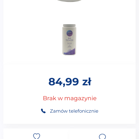
84,99
zł
Brak w magazynie
Zamów telefonicznie