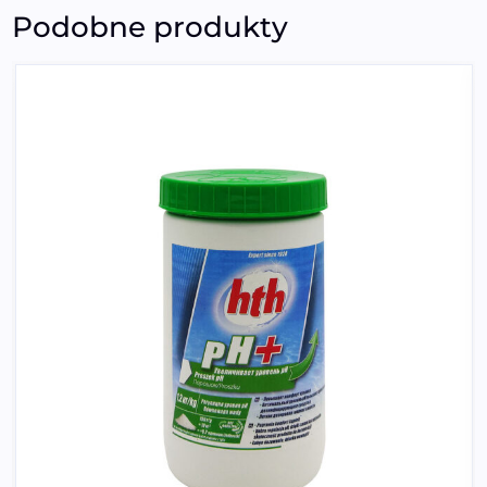
Podobne produkty