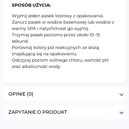
SPOSÓB UŻYCIA:
Wyjmij jeden pasek testowy z opakowania.
Zanurz pasek w wodzie basenowej lub wodzie z
wanny SPA i natychmiast go wyjmij.
Trzymaj pasek poziomo przez około 10–15
sekund.
Porównaj kolory pól reakcyjnych ze skalą
znajdującą się na opakowaniu.
Odczytaj poziom wolnego chloru, wartość pH
oraz alkaliczność wody.
OPINIE (0)
ZAPYTANIE O PRODUKT