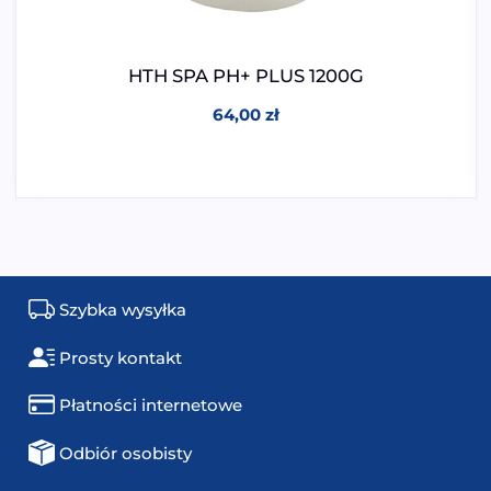
HTH SPA PH+ PLUS 1200G
64,00
zł
Szybka wysyłka
Prosty kontakt
Płatności internetowe
Odbiór osobisty