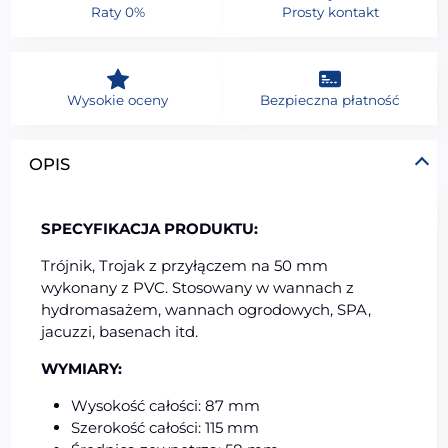
Raty 0%
Prosty kontakt
Wysokie oceny
Bezpieczna płatność
OPIS
SPECYFIKACJA PRODUKTU:
Trójnik, Trojak z przyłączem na 50 mm
wykonany z PVC. Stosowany w wannach z
hydromasażem, wannach ogrodowych, SPA,
jacuzzi, basenach itd.
WYMIARY:
Wysokość całości: 87 mm
Szerokość całości: 115 mm