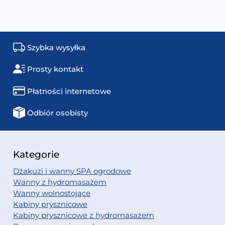
Szybka wysyłka
Prosty kontakt
Płatności internetowe
Odbiór osobisty
Kategorie
Dżakuzi i wanny SPA ogrodowe
Wanny z hydromasażem
Wanny wolnostojące
Kabiny prysznicowe
Kabiny prysznicowe z hydromasażem