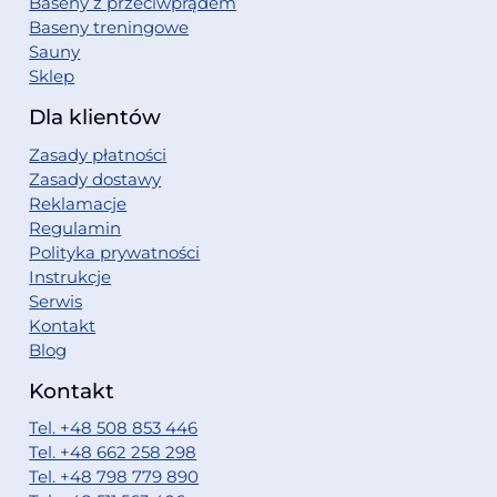
Baseny z przeciwprądem
Baseny treningowe
Sauny
Sklep
Dla klientów
Zasady płatności
Zasady dostawy
Reklamacje
Regulamin
Polityka prywatności
Instrukcje
Serwis
Kontakt
Blog
Kontakt
Tel. +48 508 853 446
Tel. +48 662 258 298
Tel. +48 798 779 890