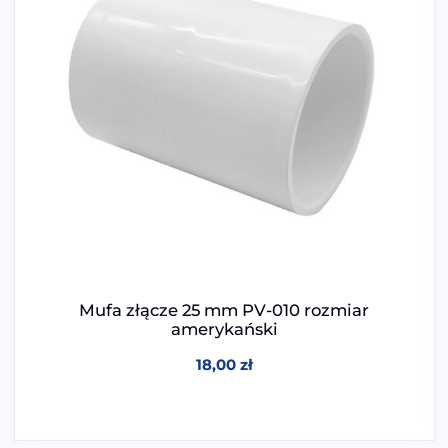
Mufa złącze 25 mm PV-010 rozmiar
amerykański
18,00
zł