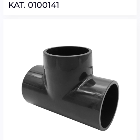
KAT. 0100141