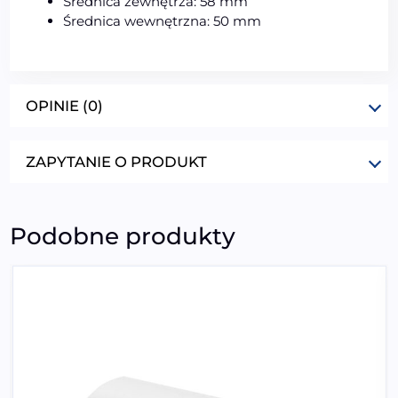
Średnica zewnętrza: 58 mm
Średnica wewnętrzna: 50 mm
OPINIE (0)
ZAPYTANIE O PRODUKT
Podobne produkty