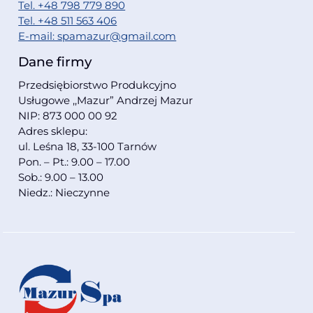
Tel. +48 798 779 890
Tel. +48 511 563 406
E-mail: spamazur@gmail.com
Dane firmy
Przedsiębiorstwo Produkcyjno
Usługowe ,,Mazur” Andrzej Mazur
NIP: 873 000 00 92
Adres sklepu:
ul. Leśna 18, 33-100 Tarnów
Pon. – Pt.: 9.00 – 17.00
Sob.: 9.00 – 13.00
Niedz.: Nieczynne