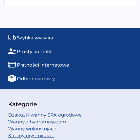
Szybka wysyłka
Prosty kontakt
Płatności internetowe
Odbiór osobisty
Kategorie
Dżakuzi i wanny SPA ogrodowe
Wanny z hydromasażem
Wanny wolnostojące
Kabiny prysznicowe