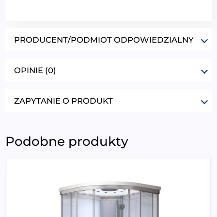
PRODUCENT/PODMIOT ODPOWIEDZIALNY
OPINIE (0)
ZAPYTANIE O PRODUKT
Podobne produkty