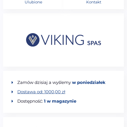
Ulubione
Kontakt
Zamów dzisiaj a wyślemy
w poniedziałek
Dostawa od:
1000,00
zł
Dostępność:
1 w magazynie