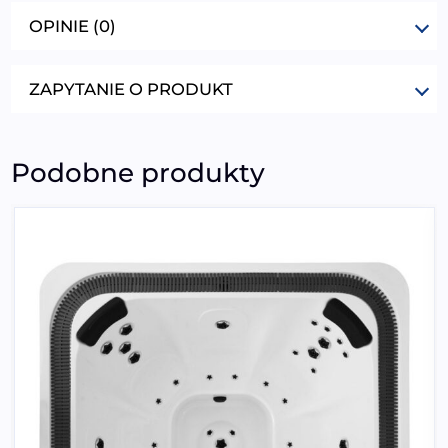
OPINIE (0)
ZAPYTANIE O PRODUKT
Podobne produkty