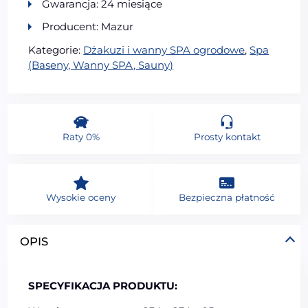
Gwarancja: 24 miesiące
Producent: Mazur
Kategorie:
Dżakuzi i wanny SPA ogrodowe
,
Spa
(Baseny, Wanny SPA, Sauny)
Raty 0%
Prosty kontakt
Wysokie oceny
Bezpieczna płatność
OPIS
SPECYFIKACJA PRODUKTU: