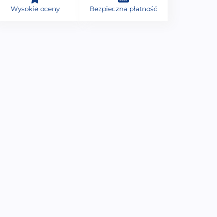
Wysokie oceny
Bezpieczna płatność