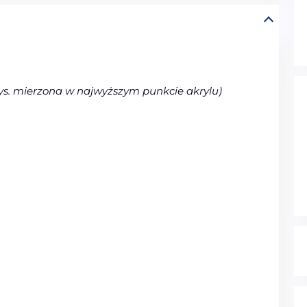
s. mierzona w najwyższym punkcie akrylu)