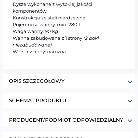
Dysze wykonane z wysokiej jakości
komponentów
Konstrukcja ze stali nierdzewnej
Pojemność wanny: min. 280 Lt.
Waga wanny: 90 kg
Wanna zabudowana z 1 strony
(2 boki
niezabudowane)
Wersja wanny: narożna
OPIS SZCZEGÓŁOWY
SCHEMAT PRODUKTU
PRODUCENT/PODMIOT ODPOWIEDZIALNY