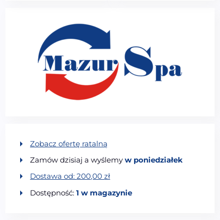
Zobacz ofertę ratalną
Zamów dzisiaj a wyślemy
w poniedziałek
Dostawa od:
200,00
zł
Dostępność:
1 w magazynie