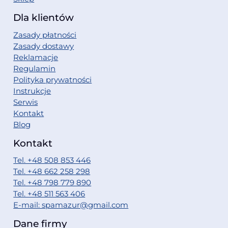
Dla klientów
Zasady płatności
Zasady dostawy
Reklamacje
Regulamin
Polityka prywatności
Instrukcje
Serwis
Kontakt
Blog
Kontakt
Tel. +48 508 853 446
Tel. +48 662 258 298
Tel. +48 798 779 890
Tel. +48 511 563 406
E-mail: spamazur@gmail.com
Dane firmy