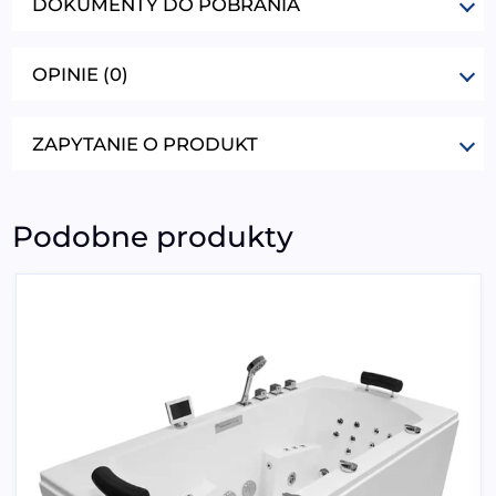
DOKUMENTY DO POBRANIA
OPINIE (0)
ZAPYTANIE O PRODUKT
Podobne produkty