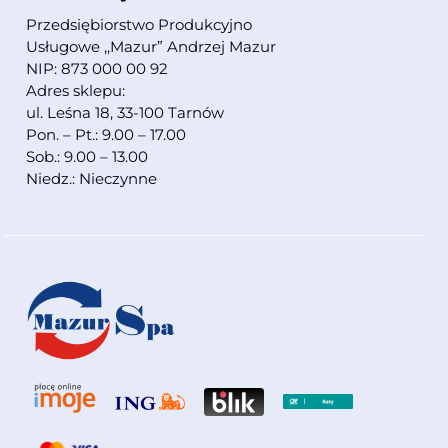
Przedsiębiorstwo Produkcyjno
Usługowe ,,Mazur” Andrzej Mazur
NIP: 873 000 00 92
Adres sklepu:
ul. Leśna 18, 33-100 Tarnów
Pon. – Pt.: 9.00 – 17.00
Sob.: 9.00 – 13.00
Niedz.: Nieczynne