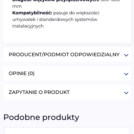
mm
Kompatybilność:
pasuje do większości
umywalek i standardowych systemów
instalacyjnych
PRODUCENT/PODMIOT ODPOWIEDZIALNY
OPINIE (0)
ZAPYTANIE O PRODUKT
Podobne produkty