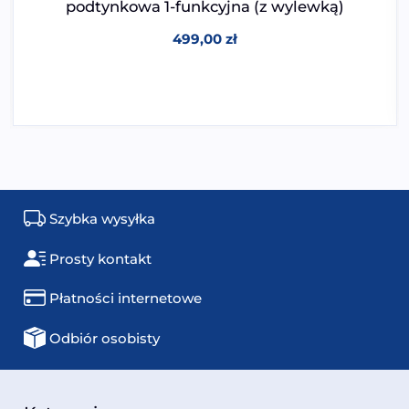
podtynkowa 1-funkcyjna (z wylewką)
499,00
zł
Szybka wysyłka
Prosty kontakt
Płatności internetowe
Odbiór osobisty