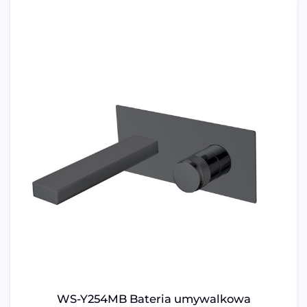
WS-Y254MB Bateria umywalkowa