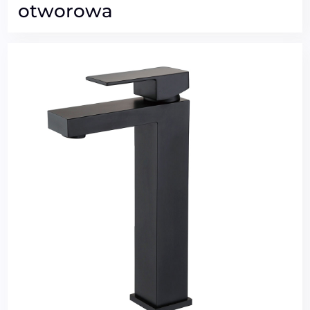
otworowa