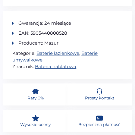
Gwarancja: 24 miesiące
EAN: 5905440808528
Producent: Mazur
Kategorie:
Baterie łazienkowe
,
Baterie
umywalkowe
Znacznik:
Bateria nablatowa
Raty 0%
Prosty kontakt
Wysokie oceny
Bezpieczna płatność