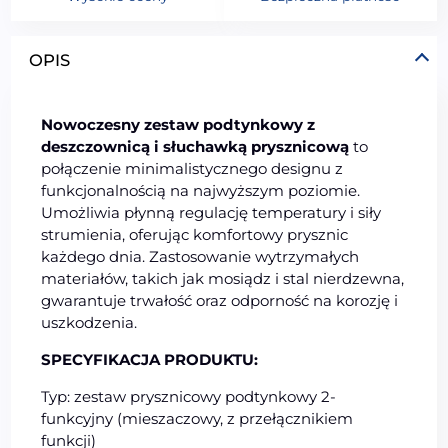
OPIS
Nowoczesny zestaw podtynkowy z
deszczownicą i słuchawką prysznicową
to
połączenie minimalistycznego designu z
funkcjonalnością na najwyższym poziomie.
Umożliwia płynną regulację temperatury i siły
strumienia, oferując komfortowy prysznic
każdego dnia. Zastosowanie wytrzymałych
materiałów, takich jak mosiądz i stal nierdzewna,
gwarantuje trwałość oraz odporność na korozję i
uszkodzenia.
SPECYFIKACJA PRODUKTU:
Typ: zestaw prysznicowy podtynkowy 2-
funkcyjny (mieszaczowy, z przełącznikiem
funkcji)