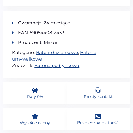
Gwarancja: 24 miesiące
EAN: 5905440812433
Producent: Mazur
Kategorie:
Baterie łazienkowe
,
Baterie
umywalkowe
Znacznik:
Bateria podtynkowa
Raty 0%
Prosty kontakt
Wysokie oceny
Bezpieczna płatność