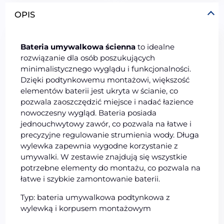
OPIS
Bateria umywalkowa ścienna
to idealne
rozwiązanie dla osób poszukujących
minimalistycznego wyglądu i funkcjonalności.
Dzięki podtynkowemu montażowi, większość
elementów baterii jest ukryta w ścianie, co
pozwala zaoszczędzić miejsce i nadać łazience
nowoczesny wygląd. Bateria posiada
jednouchwytowy zawór, co pozwala na łatwe i
precyzyjne regulowanie strumienia wody. Długa
wylewka zapewnia wygodne korzystanie z
umywalki. W zestawie znajdują się wszystkie
potrzebne elementy do montażu, co pozwala na
łatwe i szybkie zamontowanie baterii.
Typ: bateria umywalkowa podtynkowa z
wylewką i korpusem montażowym