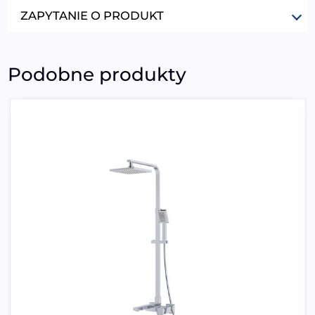
ZAPYTANIE O PRODUKT
Podobne produkty