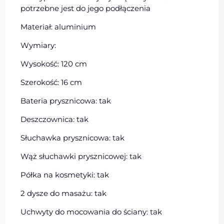
potrzebne jest do jego podłączenia
Materiał: aluminium
Wymiary:
Wysokość: 120 cm
Szerokość: 16 cm
Bateria prysznicowa: tak
Deszczownica: tak
Słuchawka prysznicowa: tak
Wąż słuchawki prysznicowej: tak
Półka na kosmetyki: tak
2 dysze do masażu: tak
Uchwyty do mocowania do ściany: tak