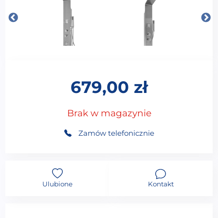
679,00
zł
Brak w magazynie
Zamów telefonicznie
Ulubione
Kontakt