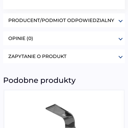
PRODUCENT/PODMIOT ODPOWIEDZIALNY
OPINIE (0)
ZAPYTANIE O PRODUKT
Podobne produkty