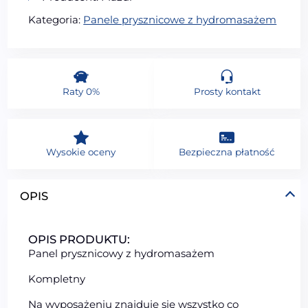
Kategoria:
Panele prysznicowe z hydromasażem
Raty 0%
Prosty kontakt
Wysokie oceny
Bezpieczna płatność
OPIS
OPIS PRODUKTU:
Panel prysznicowy z hydromasażem
Kompletny
Na wyposażeniu znajduje się wszystko co