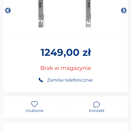
1249,00
zł
Brak w magazynie
Zamów telefonicznie
Ulubione
Kontakt