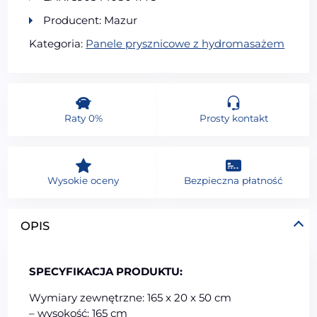
Producent: Mazur
Kategoria:
Panele prysznicowe z hydromasażem
Raty 0%
Prosty kontakt
Wysokie oceny
Bezpieczna płatność
OPIS
SPECYFIKACJA PRODUKTU:
Wymiary zewnętrzne: 165 x 20 x 50 cm
– wysokość: 165 cm