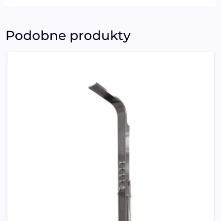
Podobne produkty