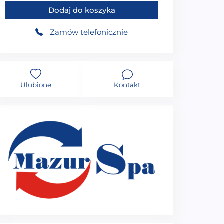
Dodaj do koszyka
Zamów telefonicznie
Ulubione
Kontakt