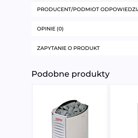
PRODUCENT/PODMIOT ODPOWIEDZI
OPINIE (0)
ZAPYTANIE O PRODUKT
Podobne produkty