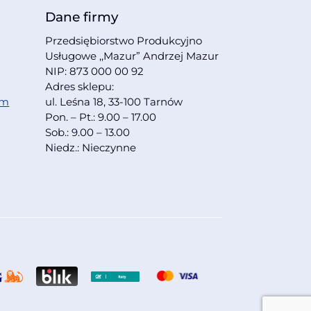
Dane firmy
Przedsiębiorstwo Produkcyjno
Usługowe ,,Mazur” Andrzej Mazur
NIP: 873 000 00 92
Adres sklepu:
om
ul. Leśna 18, 33-100 Tarnów
Pon. – Pt.: 9.00 – 17.00
Sob.: 9.00 – 13.00
Niedz.: Nieczynne