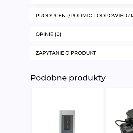
PRODUCENT/PODMIOT ODPOWIEDZI
OPINIE (0)
ZAPYTANIE O PRODUKT
Podobne produkty