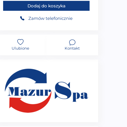
Dodaj do koszyka
Zamów telefonicznie
Ulubione
Kontakt